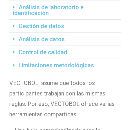
Análisis de laboratorio e
identificación
Gestión de datos
Análisis de datos
Control de calidad
Limitaciones metodológicas
VECTOBOL asume que todos los
participantes trabajan con las mismas
reglas. Por eso, VECTOBOL ofrece varias
herramientas compartidas: