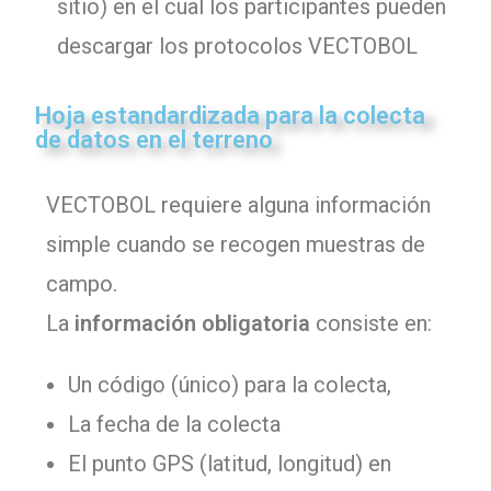
sitio) en el cual los participantes pueden
descargar los protocolos VECTOBOL
Hoja estandardizada para la colecta
de datos en el terreno
VECTOBOL requiere alguna información
simple cuando se recogen muestras de
campo.
La
información obligatoria
consiste en:
Un código (único) para la colecta,
La fecha de la colecta
El punto GPS (latitud, longitud) en