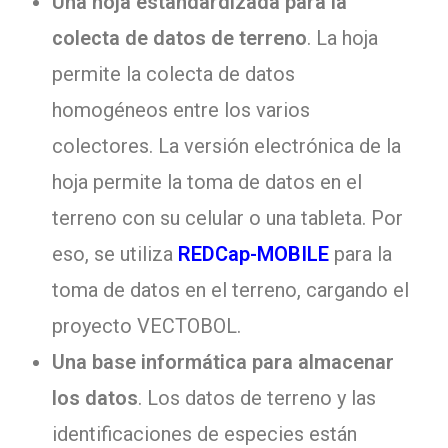
Una hoja estandardizada para la
colecta de datos de terreno
. La hoja
permite la colecta de datos
homogéneos entre los varios
colectores. La versión electrónica de la
hoja permite la toma de datos en el
terreno con su celular o una tableta. Por
eso, se utiliza
REDCap-MOBILE
para la
toma de datos en el terreno, cargando el
proyecto VECTOBOL.
Una base informática para almacenar
los datos
. Los datos de terreno y las
identificaciones de especies están