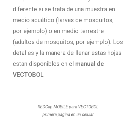
diferente si se trata de una muestra en
medio acuático (larvas de mosquitos,
por ejemplo) o en medio terrestre
(adultos de mosquitos, por ejemplo). Los
detalles y la manera de llenar estas hojas
estan disponibles en el
manual de
VECTOBOL
REDCap MOBILE para VECTOBOL
primera pagina en un celular