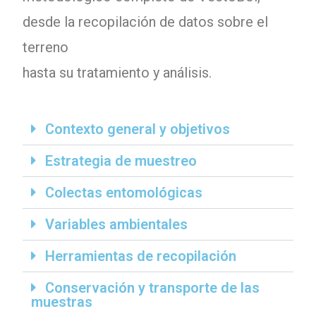
desde la recopilación de datos sobre el
terreno
hasta su tratamiento y análisis.
Contexto general y objetivos
Estrategia de muestreo
Colectas entomológicas
Variables ambientales
Herramientas de recopilación
Conservación y transporte de las
muestras