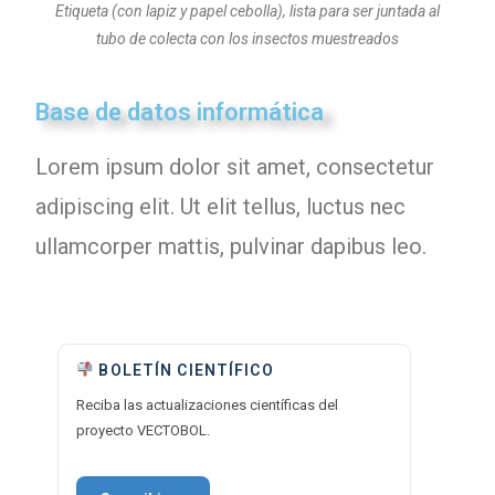
Etiqueta (con lapiz y papel cebolla), lista para ser juntada al
tubo de colecta con los insectos muestreados
Base de datos informática
Lorem ipsum dolor sit amet, consectetur
adipiscing elit. Ut elit tellus, luctus nec
ullamcorper mattis, pulvinar dapibus leo.
BOLETÍN CIENTÍFICO
Reciba las actualizaciones científicas del
proyecto VECTOBOL.