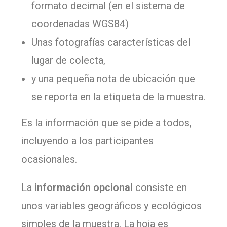
formato decimal (en el sistema de
coordenadas WGS84)
Unas fotografías características del
lugar de colecta,
y una pequeña nota de ubicación que
se reporta en la etiqueta de la muestra.
Es la información que se pide a todos,
incluyendo a los participantes
ocasionales.
La
información opcional
consiste en
unos variables geográficos y ecológicos
simples de la muestra. La hoja es