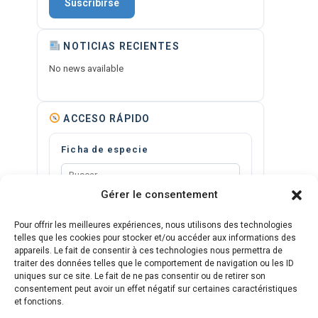
Suscribirse
NOTICIAS RECIENTES
No news available
ACCESO RÁPIDO
ficha de especie
Gérer le consentement
Mapa interactivo
Pour offrir les meilleures expériences, nous utilisons des technologies
Anopheles
telles que les cookies pour stocker et/ou accéder aux informations des
Triatominos
appareils. Le fait de consentir à ces technologies nous permettra de
traiter des données telles que le comportement de navigation ou les ID
uniques sur ce site. Le fait de ne pas consentir ou de retirer son
consentement peut avoir un effet négatif sur certaines caractéristiques
RSS
et fonctions.
Feed RSS