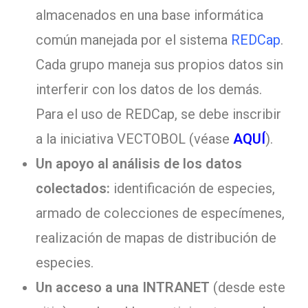
almacenados en una base informática
común manejada por el sistema
REDCap
.
Cada grupo maneja sus propios datos sin
interferir con los datos de los demás.
Para el uso de REDCap, se debe inscribir
a la iniciativa VECTOBOL (véase
AQUÍ
).
Un apoyo al análisis de los datos
colectados:
identificación de especies,
armado de colecciones de especímenes,
realización de mapas de distribución de
especies.
Un acceso a una INTRANET
(desde este